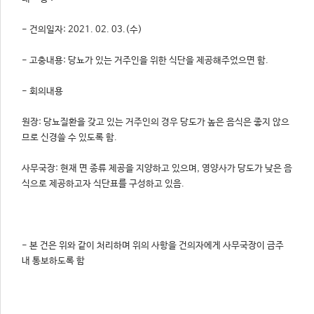
- 건의일자: 2021. 02. 03.(수)
- 고충내용: 당뇨가 있는 거주인을 위한 식단을 제공해주었으면 함.
- 회의내용
원장: 당뇨질환을 갖고 있는 거주인의 경우 당도가 높은 음식은 좋지 않으
므로 신경쓸 수 있도록 함.
사무국장: 현재 면 종류 제공을 지양하고 있으며, 영양사가 당도가 낮은 음
식으로 제공하고자 식단표를 구성하고 있음.
- 본 건은 위와 같이 처리하며 위의 사항을 건의자에게 사무국장이 금주
내 통보하도록 함