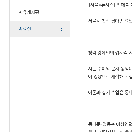
[서울=뉴시스] 박대로 
자유게시판
서울시 청각 장애인 요양
자료실
청각 장애인의 경제적 자
시는 수어와 문자 통역이
어 영상으로 제작해 시험
이론과 실기 수업은 동
동대문·영등포 여성인력