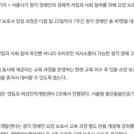
기자 = 서울시가 청각 장애인의 경제적 자립과 사회 참여를 위해 요양 보
 보호사 양성 과정은 다음 달 22일까지 7주간 청각 장애인 총 40명을 
립과 사회 참여 촉진뿐 아니라 수어로만 의사소통이 가능한 청각 장애 고
 동시에 제공되는 교육 과정을 운영하는 한편 교육 이수 후 있을 요양 보호
을 혼자서 대비할 수 있도록 돕는다.
대문·영등포 여성인력개발센터 2곳에서 진행된다. 서울형 좋은돌봄인증기
개발센터는 청각 장애인 요양 보호사 교육 과정 별도 반을 개설해 강좌