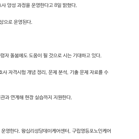
호사 양성 과정을 운영한다고 8일 밝혔다.
대상으로 운영된다.
령자 돌봄에도 도움이 될 것으로 시는 기대하고 있다.
사 자격시험 개념 정리, 문제 분석, 기출 문제 자료를 수
관과 연계해 현장 실습까지 지원한다.
를 운영한다. 왕십리성당데이케어센터, 구립영등포노인케어