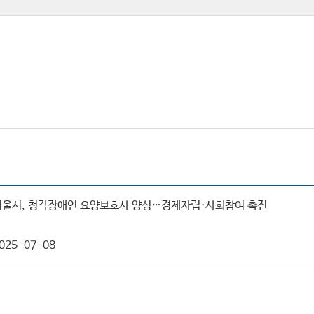
서울시, 청각장애인 요양보호사 양성…경제자립·사회참여 촉진
025-07-08