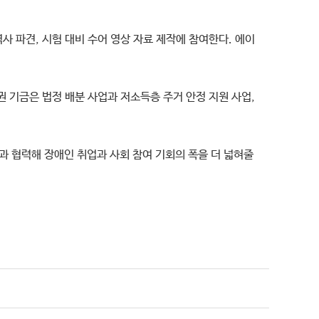
 파견, 시험 대비 수어 영상 자료 제작에 참여한다. 에이
권 기금은 법정 배분 사업과 저소득층 주거 안정 지원 사업,
 협력해 장애인 취업과 사회 참여 기회의 폭을 더 넓혀줄