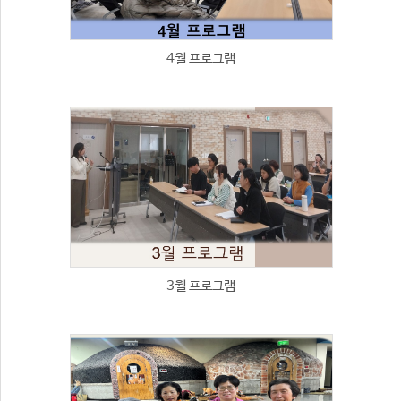
4월 프로그램
3월 프로그램