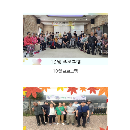
10월 프로그램