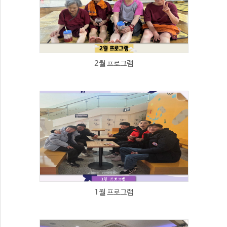
2월 프로그램
1월 프로그램