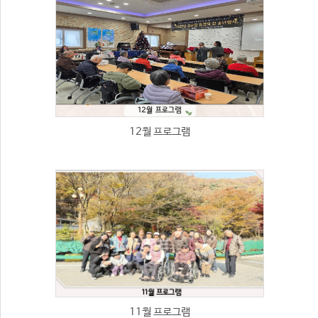
12월 프로그램
11월 프로그램