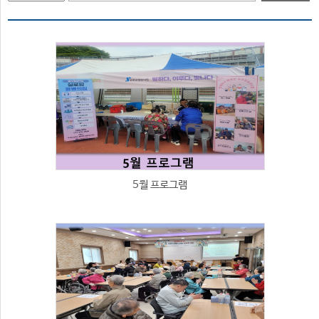
5월 프로그램