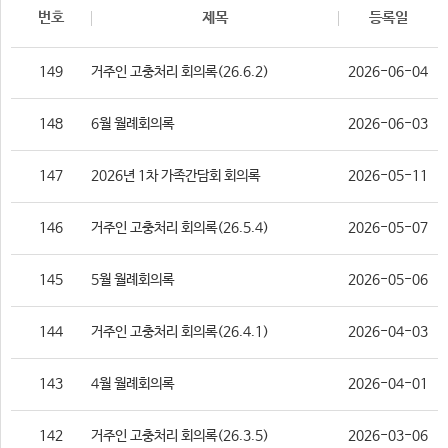
번호
제목
등록일
149
거주인 고충처리 회의록(26.6.2)
2026-06-04
148
6월 월례회의록
2026-06-03
147
2026년 1차 가족간담회 회의록
2026-05-11
146
거주인 고충처리 회의록(26.5.4)
2026-05-07
145
5월 월례회의록
2026-05-06
144
거주인 고충처리 회의록(26.4.1)
2026-04-03
143
4월 월례회의록
2026-04-01
142
거주인 고충처리 회의록(26.3.5)
2026-03-06